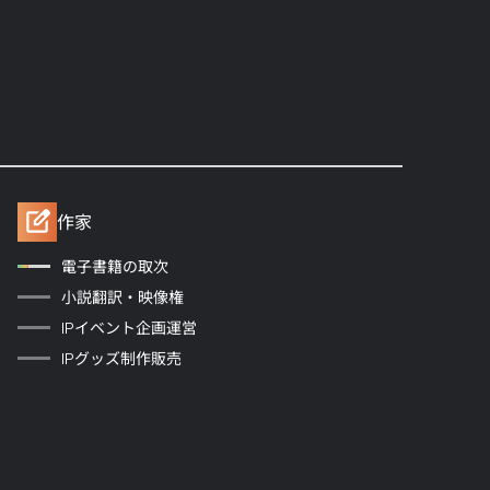
作家
電子書籍の取次
小説翻訳・映像権
IPイベント企画運営
IPグッズ制作販売