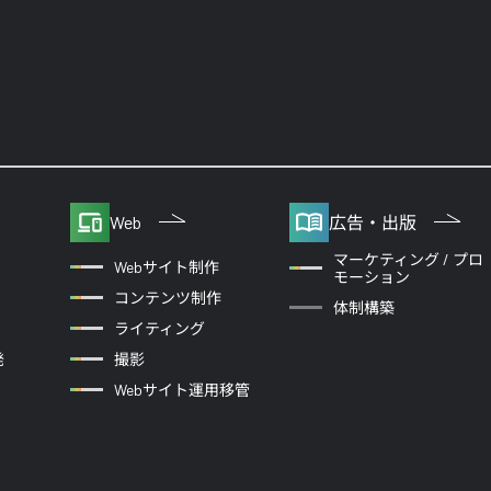
Web
広告・出版
マーケティング / プロ
Webサイト制作
モーション
コンテンツ制作
体制構築
ライティング
発
撮影
Webサイト運用移管