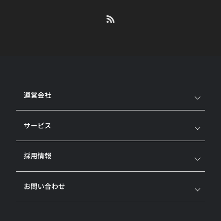
運営会社
サービス
採用情報
お問い合わせ