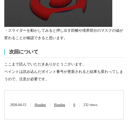
・スライダーを動かしてみると押し出す距離や境界部分のマスクの値が
変わることが確認できると思います。
次回について
ここまで読んでいただきありがとうございます。
ペイントは読み込んだポイント番号が更新されると結果も変わってしま
うので、注意が必要です。
2026-04-15
Houdini
Houdini
0
232 views