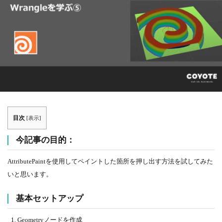
目次
[
表示
]
今記事の目的：
AttributePaintを使用してペイントした箇所を押し出す方法を試してみた
いと思います。
基本セットアップ
Geometryノードを作成