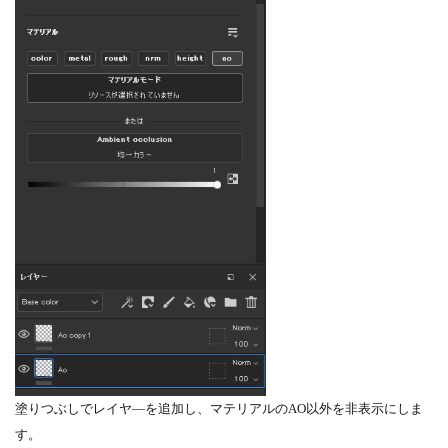
塗りつぶしでレイヤ―を追加し、マテリアルのAO以外を非表示にしま
す。