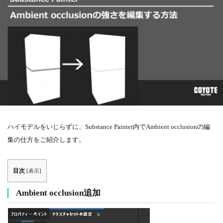
ハイモデルをいじらずに、Substance Painter内でAmbient occlusionの編
集の仕方をご紹介します。
目次
[
表示
]
Ambient occlusion追加