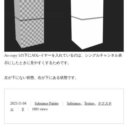
Ao copy 1の下にAOレイヤーを入れているのは、シングルチャンネル表
示にしたときに見やすくするためです。
左が下にない状態、右が下にある状態です。
2025-11-04
Substance Painter
Substance
Texture
テクスチ
ャ
0
1691 views