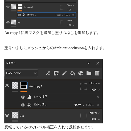
Ao copy 1に黒マスクを追加し塗りつぶしを追加します。
塗りつぶしにメッシュからのAmbient occlusionを入れます。
反転しているのでレベル補正を入れて反転させます。