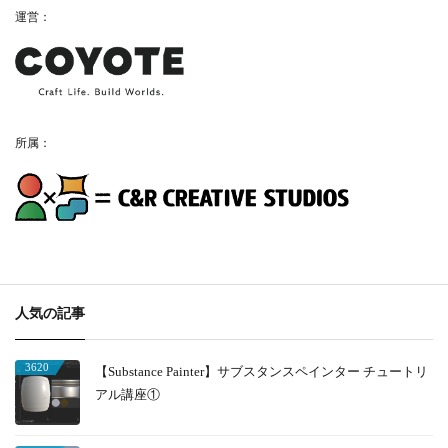
運営：
所属：
人気の記事
3620
【Substance Painter】サブスタンスペインター チュートリ
アル講座①