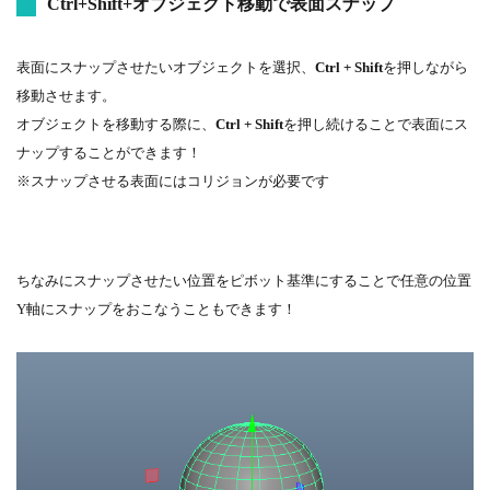
Ctrl+Shift+オブジェクト移動で表面スナップ
表面にスナップさせたいオブジェクトを選択、
Ctrl + Shift
を押しながら
移動させます。
オブジェクトを移動する際に、
Ctrl + Shift
を押し続けることで表面にス
ナップすることができます！
※スナップさせる表面にはコリジョンが必要です
ちなみにスナップさせたい位置をピボット基準にすることで任意の位置
Y軸にスナップをおこなうこともできます！