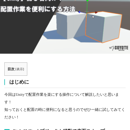
目次
[
表示
]
はじめに
今回はUnityで配置作業を楽にする操作について解説したいと思いま
す！
知っておくと配置の時に便利になると思うのでぜひ一緒に試してみてく
ださい！