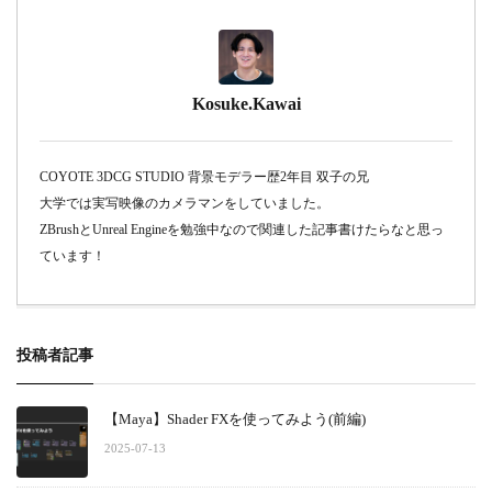
Kosuke.Kawai
COYOTE 3DCG STUDIO 背景モデラー歴2年目 双子の兄
大学では実写映像のカメラマンをしていました。
ZBrushとUnreal Engineを勉強中なので関連した記事書けたらなと思っ
ています！
投稿者記事
【Maya】Shader FXを使ってみよう(前編)
2025-07-13