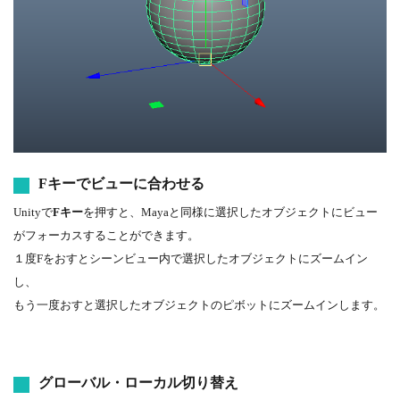
Fキーでビューに合わせる
Unityで
Fキー
を押すと、Mayaと同様に選択したオブジェクトにビュー
がフォーカスすることができます。
１度Fをおすとシーンビュー内で選択したオブジェクトにズームイン
し、
もう一度おすと選択したオブジェクトのピボットにズームインします。
グローバル・ローカル切り替え