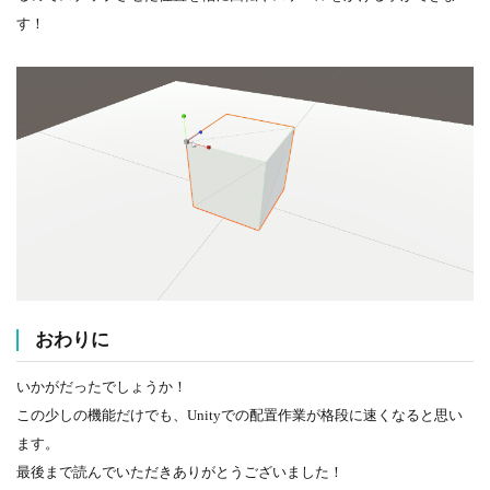
す！
おわりに
いかがだったでしょうか！
この少しの機能だけでも、Unityでの配置作業が格段に速くなると思い
ます。
最後まで読んでいただきありがとうございました！