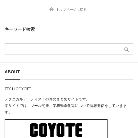
トップページに戻る
キーワード検索
ABOUT
TECH COYOTE​
テクニカルアーティストの為のまとめサイトです。​
本サイトでは、ツール開発、業務効率化等について情報発信をしていきま
す。