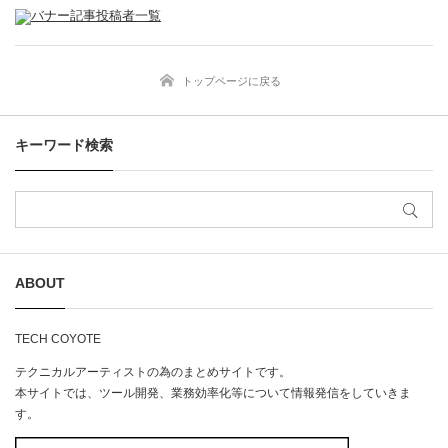
トップページに戻る
キーワード検索
ABOUT
TECH COYOTE​
テクニカルアーティストの為のまとめサイトです。​
本サイトでは、ツール開発、業務効率化等について情報発信をしていきま
す。