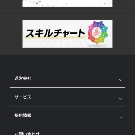
運営会社
サービス
採用情報
お問い合わせ