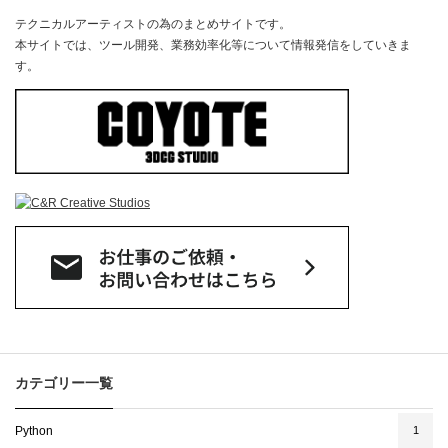
テクニカルアーティストの為のまとめサイトです。​
本サイトでは、ツール開発、業務効率化等について情報発信をしていきま
す。
カテゴリー一覧
Python
1