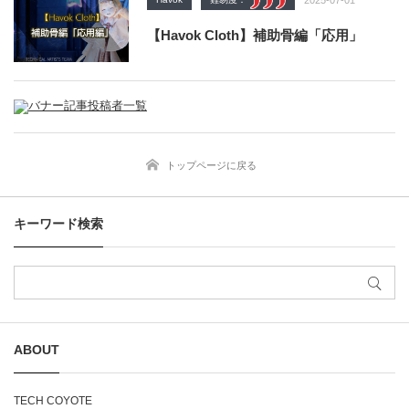
2025-07-01
【Havok Cloth】補助骨編「応用」
トップページに戻る
キーワード検索
ABOUT
TECH COYOTE​