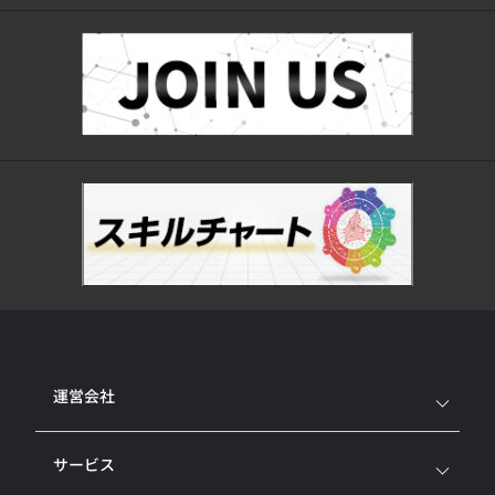
運営会社
サービス