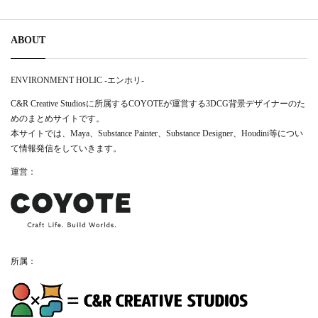
ABOUT
ENVIRONMENT HOLIC -エンホリ-
C&R Creative Studiosに所属するCOYOTEが運営する3DCG背景デザイナーのた
めのまとめサイトです。
本サイトでは、Maya、Substance Painter、Substance Designer、Houdini等につい
て情報発信をしていきます。
運営：
所属：