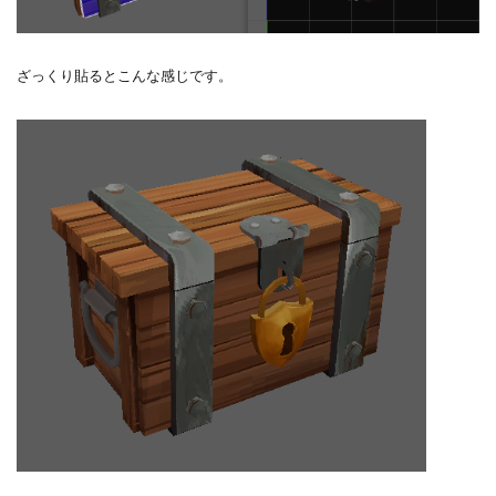
ざっくり貼るとこんな感じです。