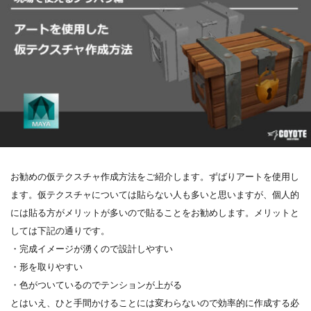
お勧めの仮テクスチャ作成方法をご紹介します。ずばりアートを使用し
ます。仮テクスチャについては貼らない人も多いと思いますが、個人的
には貼る方がメリットが多いので貼ることをお勧めします。メリットと
しては下記の通りです。
・完成イメージが湧くので設計しやすい
・形を取りやすい
・色がついているのでテンションが上がる
とはいえ、ひと手間かけることには変わらないので効率的に作成する必