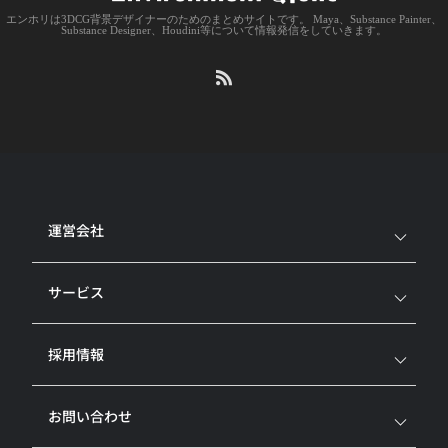
エンホリは3DCG背景デザイナーのためのまとめサイトです。 Maya、Substance Painter、
Substance Designer、Houdini等について情報発信をしていきます。
運営会社
サービス
採用情報
お問い合わせ