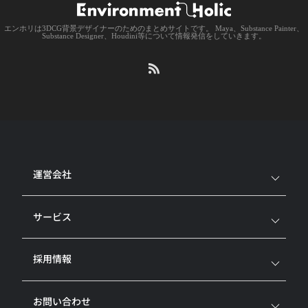
エンホリは3DCG背景デザイナーのためのまとめサイトです。 Maya、Substance Painter、
Substance Designer、Houdini等について情報発信をしていきます。
運営会社
サービス
採用情報
お問い合わせ