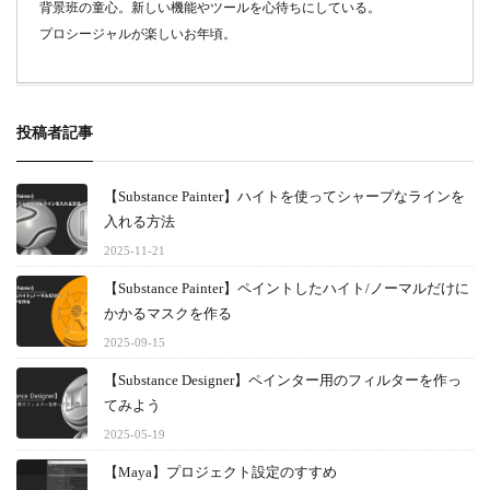
背景班の童心。新しい機能やツールを心待ちにしている。
プロシージャルが楽しいお年頃。
投稿者記事
【Substance Painter】ハイトを使ってシャープなラインを
入れる方法
2025-11-21
【Substance Painter】ペイントしたハイト/ノーマルだけに
かかるマスクを作る
2025-09-15
【Substance Designer】ペインター用のフィルターを作っ
てみよう
2025-05-19
【Maya】プロジェクト設定のすすめ