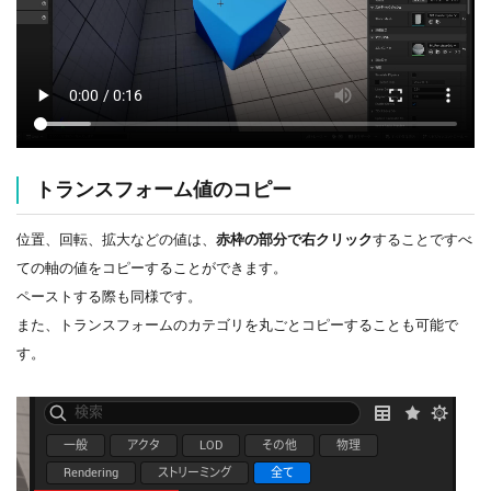
トランスフォーム値のコピー
位置、回転、拡大などの値は、
赤枠の部分で右クリック
することですべ
ての軸の値をコピーすることができます。
ペーストする際も同様です。
また、トランスフォームのカテゴリを丸ごとコピーすることも可能で
す。