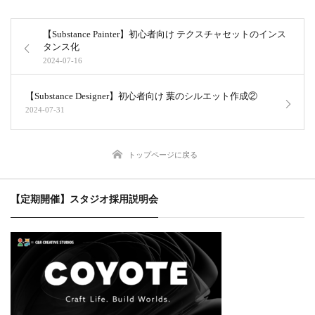
【Substance Painter】初心者向け テクスチャセットのインス
タンス化
2024-07-16
【Substance Designer】初心者向け 葉のシルエット作成②
2024-07-31
トップページに戻る
【定期開催】スタジオ採用説明会