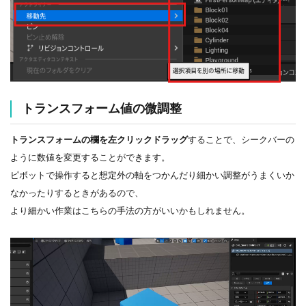
トランスフォーム値の微調整
トランスフォームの欄を左クリックドラッグ
することで、シークバーの
ように数値を変更することができます。
ピボットで操作すると想定外の軸をつかんだり細かい調整がうまくいか
なかったりするときがあるので、
より細かい作業はこちらの手法の方がいいかもしれません。