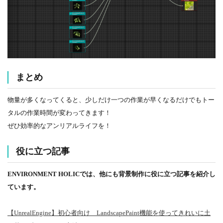
まとめ
物量が多くなってくると、少しだけ一つの作業が早くなるだけでもトー
タルの作業時間が変わってきます！
ぜひ効率的なアンリアルライフを！
役に立つ記事
ENVIRONMENT HOLICでは、他にも背景制作に役に立つ記事を紹介し
ています。
【UnrealEngine】初心者向け LandscapePaint機能を使ってきれいに土