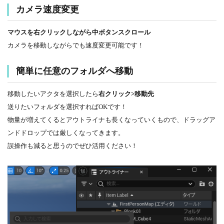
カメラ速度変更
マウスを右クリックしながら中ボタンスクロール
カメラを移動しながらでも速度変更可能です！
簡単に任意のフォルダへ移動
移動したいアクタを選択したら
右クリック>移動先
送りたいフォルダを選択すればOKです！
物量が増えてくるとアウトライナも長くなっていくもので、ドラッグア
ンドドロップでは厳しくなってきます。
誤操作も減ると思うのでぜひ活用ください！