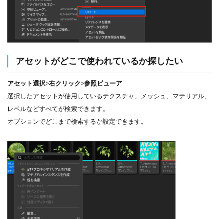
アセットがどこで使われているか探したい
アセット選択>右クリック>参照ビューア
選択したアセットが使用しているテクスチャ、メッシュ、マテリアル、
レベルなどすべてが検索できます。
オプションでどこまで検索するか設定できます。