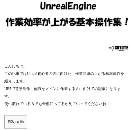
こんにちは。
この記事ではUnreal初心者の方に向けた、作業効率の上がる基本動作を
紹介します。
UE5で背景制作、配置をメインに作業する方に向けての記事になりま
す。
使い慣れている方でも全部知ってるか見ていってくださいね！
目次
[
表示
]