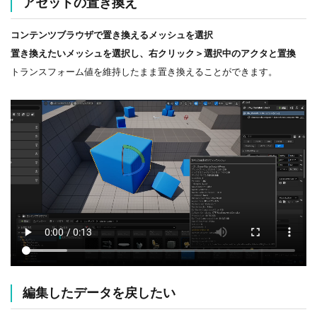
アセットの置き換え
コンテンツブラウザで置き換えるメッシュを選択
置き換えたいメッシュを選択し、右クリック＞選択中のアクタと置換
トランスフォーム値を維持したまま置き換えることができます。
編集したデータを戻したい